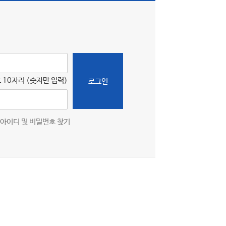
 10자리 (숫자만 입력)
로그인
아이디 및 비밀번호 찾기