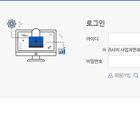
로그인
아이디
※ 귀사의 사업자번호
비밀번호
회원가입