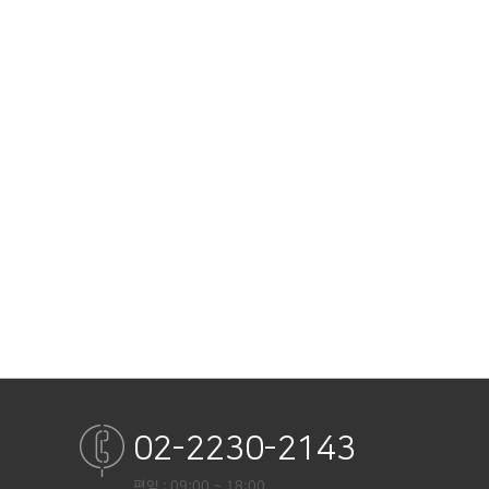
02-2230-2143
평일 : 09:00 ~ 18:00