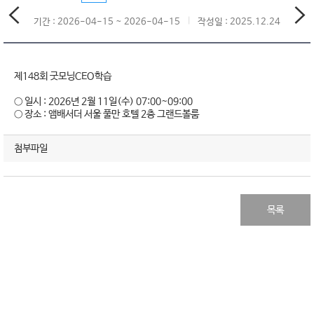
기간 : 2026-04-15 ~ 2026-04-15
작성일 : 2025.12.24
제148회 굿모닝CEO학습
○ 일시 : 2026년 2월 11일(수) 07:00~09:00
○ 장소 : 앰배서더 서울 풀만 호텔 2층 그랜드볼룸
첨부파일
목록