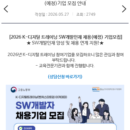
(예정)기업 모집 안내
작성일 : 2026.05.27
조회 : 2749
[2026 K-디지털 트레이닝 SW개발인재 채용(예정) 기업모집]
★ SW개발인재 양성 및 채용 연계 지원!★
2026년 K-디지털 트레이닝 참여기업을 모집하오니 많은 관심과 참여
부탁드립니다.
- 교육전문기관과 함께 진행합니다.
(상담신청 바로가기)