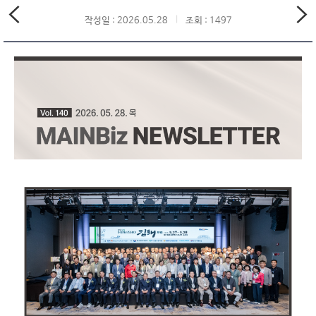
작성일 : 2026.05.28
조회 : 1497