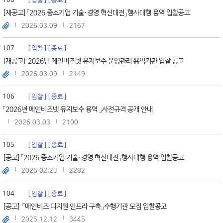
108
입찰
종료
[재공고]「2026 중소기업 기술·경영 혁신대전」행사대행 용역 입찰공고
2026.03.09
2167
107
입찰
종료
[재공고] 2026년 메인비즈넷 유지보수 운영관리 용역기관 입찰 공고
2026.03.09
2149
106
입찰
종료
「2026년 메인비즈넷 유지보수 용역 」사전규격 공개 안내
2026.03.03
2100
105
입찰
종료
[공고]「2026 중소기업 기술·경영 혁신대전」행사대행 용역 입찰공고
2026.02.23
2282
104
입찰
종료
[공고] 「메인비즈 디지털 인프라 구축」수행기관 모집 입찰공고
2025.12.12
3445