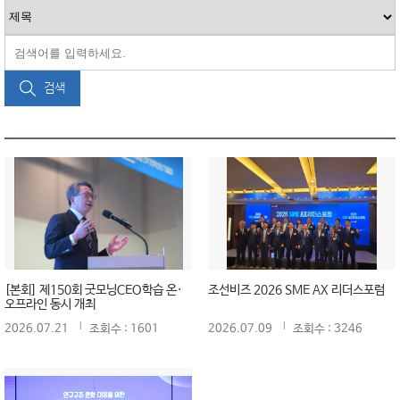
검색
[본회] 제150회 굿모닝CEO학습 온·
조선비즈 2026 SME AX 리더스포럼
오프라인 동시 개최
2026.07.21
조회수 : 1601
2026.07.09
조회수 : 3246