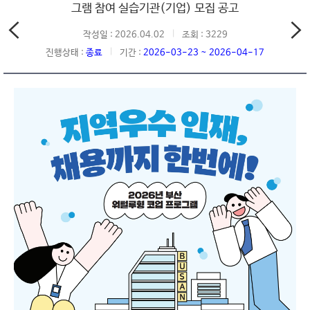
그램 참여 실습기관(기업) 모집 공고
작성일 : 2026.04.02
조회 : 3229
진행상태 :
종료
기간 :
2026-03-23 ~ 2026-04-17