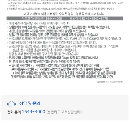
상담 및 문의
1644-4000
전화 문의
(농협카드 고객상담센터)